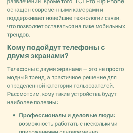
развлечений. Кроме того, TCL Pro Flip Phone
оснащён современными камерами и
поддерживает новейшие технологии связи,
что позволяет оставаться на пике мобильных
трендов.
Кому подойдут телефоны с
двумя экранами?
Телефоны с двумя экранами — это не просто
модный тренд, а практичное решение для
определённой категории пользователей.
Рассмотрим, кому такие устройства будут
наиболее полезны:
Профессионалы и деловые люди:
возможность работать с несколькими
приложениями одновременно,