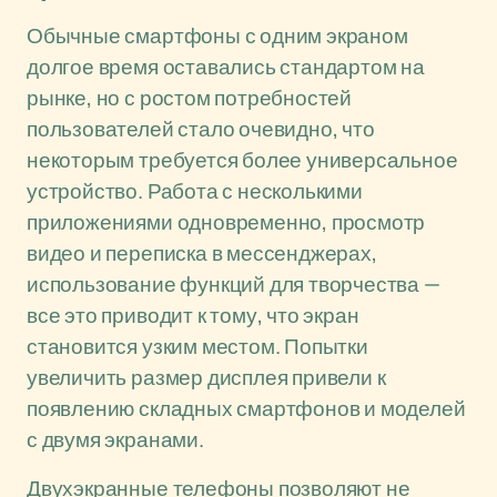
Обычные смартфоны с одним экраном
долгое время оставались стандартом на
рынке, но с ростом потребностей
пользователей стало очевидно, что
некоторым требуется более универсальное
устройство. Работа с несколькими
приложениями одновременно, просмотр
видео и переписка в мессенджерах,
использование функций для творчества —
все это приводит к тому, что экран
становится узким местом. Попытки
увеличить размер дисплея привели к
появлению складных смартфонов и моделей
с двумя экранами.
Двухэкранные телефоны позволяют не