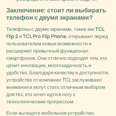
Заключение: стоит ли выбирать
телефон с двумя экранами?
Телефоны с двумя экранами, такие как
TCL
Flip 2
и
TCL Pro Flip Phone
, открывают перед
пользователем новые возможности и
расширяют привычный функционал
смартфонов. Они отлично подходят тем, кто
ценит инновации, многозадачность и
удобство. Благодаря качеству и доступности,
устройства от компании TCL заслуживают
внимания и могут стать отличным выбором
для тех, кто хочет идти в ногу с
технологическим прогрессом.
Если вы ищете мобильное устройство,