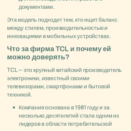
документами.
Эта модель подходит тем, кто ищет баланс
между стилем, производительностью и
инновациями в мобильных устройствах.
Что за фирма TCL и почему ей
можно доверять?
TCL — это крупный китайский производитель
электроники, известный своими
телевизорами, смартфонами и бытовой
техникой.
Компания основана в 1981 году и за
несколько десятилетий стала одним из
лидеров в области потребительской