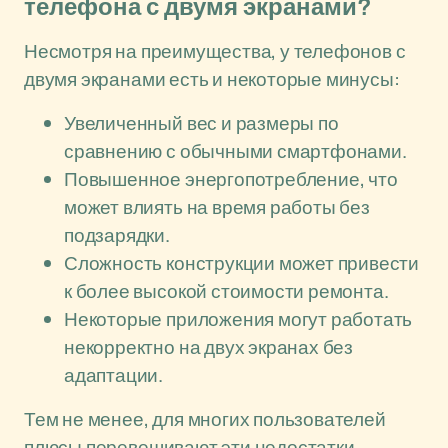
телефона с двумя экранами?
Несмотря на преимущества, у телефонов с
двумя экранами есть и некоторые минусы:
Увеличенный вес и размеры по
сравнению с обычными смартфонами.
Повышенное энергопотребление, что
может влиять на время работы без
подзарядки.
Сложность конструкции может привести
к более высокой стоимости ремонта.
Некоторые приложения могут работать
некорректно на двух экранах без
адаптации.
Тем не менее, для многих пользователей
плюсы перевешивают эти недостатки,