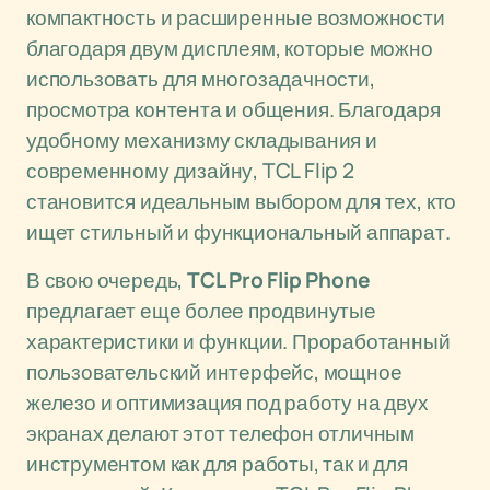
компактность и расширенные возможности
благодаря двум дисплеям, которые можно
использовать для многозадачности,
просмотра контента и общения. Благодаря
удобному механизму складывания и
современному дизайну, TCL Flip 2
становится идеальным выбором для тех, кто
ищет стильный и функциональный аппарат.
В свою очередь,
TCL Pro Flip Phone
предлагает еще более продвинутые
характеристики и функции. Проработанный
пользовательский интерфейс, мощное
железо и оптимизация под работу на двух
экранах делают этот телефон отличным
инструментом как для работы, так и для