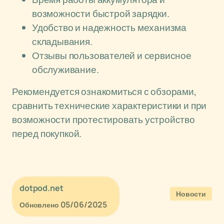
возможности быстрой зарядки.
Удобство и надежность механизма
складывания.
Отзывы пользователей и сервисное
обслуживание.
Рекомендуется ознакомиться с обзорами,
сравнить технические характеристики и при
возможности протестировать устройство
перед покупкой.
dotpod.net
Новости
05/06/2025
Обновлено