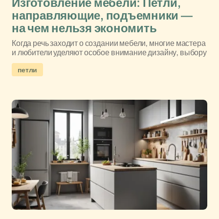
Изготовление мебели: Петли,
направляющие, подъемники —
на чем нельзя экономить
Когда речь заходит о создании мебели, многие мастера
и любители уделяют особое внимание дизайну, выбору
петли