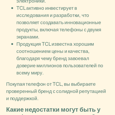
электроники.
TCL активно инвестирует в
исследования и разработки, что
позволяет создавать инновационные
продукты, включая телефоны с двумя
экранами.
Продукция TCL известна хорошим
соотношением цены и качества,
благодаря чему бренд завоевал
доверие миллионов пользователей по
всему миру.
Покупая телефон от TCL, вы выбираете
проверенный бренд с солидной репутацией
и поддержкой.
Какие недостатки могут быть у