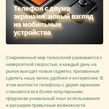
Телефон с двумя
экранами: новый взгляд
на мобильные
устройства
Современный мир технологий развивается с
невероятной скоростью, и каждый день на
рынок выходят новые гаджеты, призванные
сделать нашу жизнь удобнее и интереснее. В
этом контексте телефоны с двумя экранами
становятся все более популярными,
предлагая уникальный опыт использования
и расширяя привычные возможности