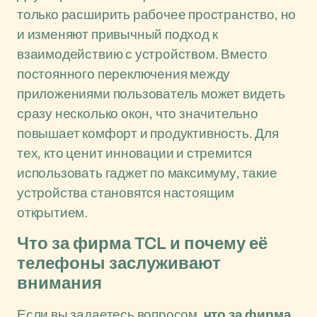
только расширить рабочее пространство, но
и изменяют привычный подход к
взаимодействию с устройством. Вместо
постоянного переключения между
приложениями пользователь может видеть
сразу несколько окон, что значительно
повышает комфорт и продуктивность. Для
тех, кто ценит инновации и стремится
использовать гаджет по максимуму, такие
устройства становятся настоящим
открытием.
Что за фирма TCL и почему её
телефоны заслуживают
внимания
Если вы задаетесь вопросом,
что за фирма