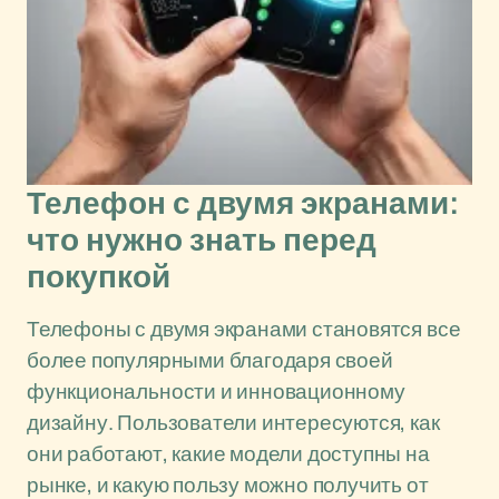
Телефон с двумя экранами:
что нужно знать перед
покупкой
Телефоны с двумя экранами становятся все
более популярными благодаря своей
функциональности и инновационному
дизайну. Пользователи интересуются, как
они работают, какие модели доступны на
рынке, и какую пользу можно получить от