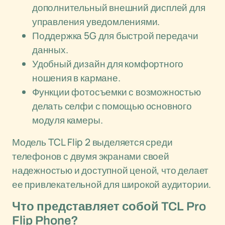
дополнительный внешний дисплей для
управления уведомлениями.
Поддержка 5G для быстрой передачи
данных.
Удобный дизайн для комфортного
ношения в кармане.
Функции фотосъемки с возможностью
делать селфи с помощью основного
модуля камеры.
Модель TCL Flip 2 выделяется среди
телефонов с двумя экранами своей
надежностью и доступной ценой, что делает
ее привлекательной для широкой аудитории.
Что представляет собой TCL Pro
Flip Phone?