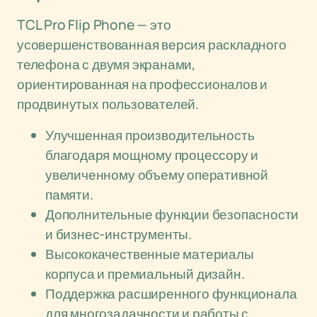
TCL Pro Flip Phone — это
усовершенствованная версия раскладного
телефона с двумя экранами,
ориентированная на профессионалов и
продвинутых пользователей.
Улучшенная производительность
благодаря мощному процессору и
увеличенному объему оперативной
памяти.
Дополнительные функции безопасности
и бизнес-инструменты.
Высококачественные материалы
корпуса и премиальный дизайн.
Поддержка расширенного функционала
для многозадачности и работы с