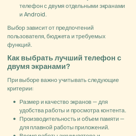
телефон с двумя отдельными экранами
и Android.
Выбор зависит от предпочтений
пользователя, бюджета и требуемых
функций.
Как выбрать лучший телефон с
двумя экранами?
При выборе важно учитывать следующие
критерии:
Размер и качество экранов — для
удобства работы и просмотра контента.
Производительность и объем памяти —
для плавной работы приложений.
Время работы аккумулятора и