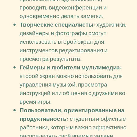
проводить видеоконференции и
одновременно делать заметки.
Творческие специалисты:
художники,
дизайнеры и фотографы смогут
использовать второй экран для
инструментов редактирования и
просмотра результата.
Геймеры и любители мультимедиа:
второй экран можно использовать для
управления музыкой, просмотра
инструкций или общения с друзьями во
время игры.
Пользователи, ориентированные на
продуктивность:
студенты и офисные
работники, которым важно эффективно
распределять своё время и задачи.