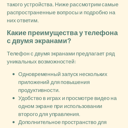
такого устройства. Ниже рассмотрим самые
распространенные вопросы и подробно на
них ответим.
Какие преимущества у телефона
с двумя экранами?
Телефон с двумя экранами предлагает ряд
уникальных возможностей:
Одновременный запуск нескольких
приложений для повышения
продуктивности.
Удобство в играх и просмотре видео на
одном экране при использовании
второго для управления.
Дополнительное пространство для