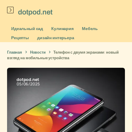
dotpod.net
Идеальный сад
Кулинария
Мебель
Рецепты
дизайн интерьера
Главная
Новости
Телефон с двумя экранами: новый
взгляд на мобильные устройства
dotpod.net
05/06/2025