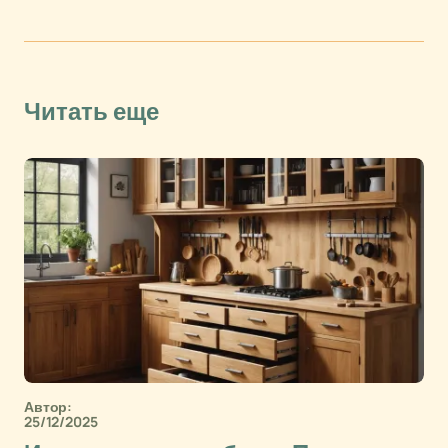
Читать еще
Автор:
25/12/2025