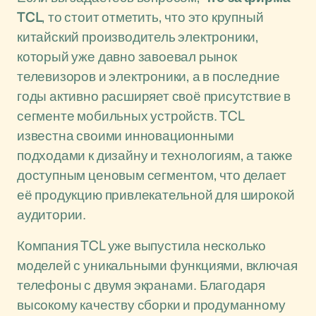
TCL
, то стоит отметить, что это крупный
китайский производитель электроники,
который уже давно завоевал рынок
телевизоров и электроники, а в последние
годы активно расширяет своё присутствие в
сегменте мобильных устройств. TCL
известна своими инновационными
подходами к дизайну и технологиям, а также
доступным ценовым сегментом, что делает
её продукцию привлекательной для широкой
аудитории.
Компания TCL уже выпустила несколько
моделей с уникальными функциями, включая
телефоны с двумя экранами. Благодаря
высокому качеству сборки и продуманному