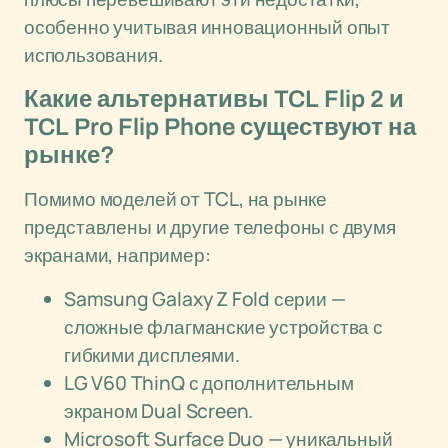
особенно учитывая инновационный опыт
использования.
Какие альтернативы TCL Flip 2 и
TCL Pro Flip Phone существуют на
рынке?
Помимо моделей от TCL, на рынке
представлены и другие телефоны с двумя
экранами, например:
Samsung Galaxy Z Fold серии —
сложные флагманские устройства с
гибкими дисплеями.
LG V60 ThinQ с дополнительным
экраном Dual Screen.
Microsoft Surface Duo — уникальный