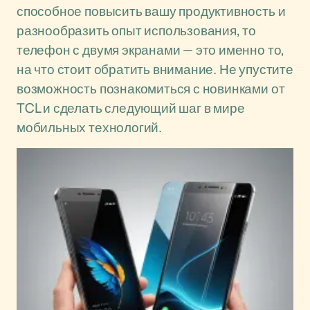
способное повысить вашу продуктивность и
разнообразить опыт использования, то
телефон с двумя экранами — это именно то,
на что стоит обратить внимание. Не упустите
возможность познакомиться с новинками от
TCL и сделать следующий шаг в мире
мобильных технологий.