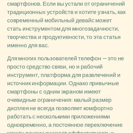
смартфонов. Если вы устали от ограничений
традиционных устройств и хотите узнать, как
современный мобильный девайс может
стать инструментом для многозадачности,
творчества и продуктивности, то эта статья
именно для вас.
Для многих пользователей телефон — это не
просто средство связи, но и рабочий
инструмент, платформа для развлечений и
источник информации. Однако привычные
смартфоны с одним экраном имеют
очевидные ограничения: малый размер
дисплея не всегда позволяет комфортно
работать с несколькими приложениями
одновременно, а постоянное переключение