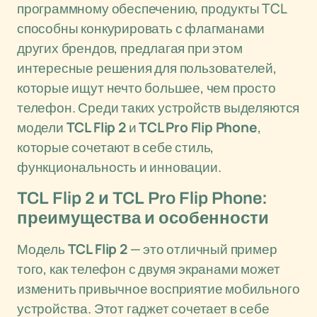
программному обеспечению, продукты TCL
способны конкурировать с флагманами
других брендов, предлагая при этом
интересные решения для пользователей,
которые ищут нечто большее, чем просто
телефон. Среди таких устройств выделяются
модели
TCL Flip 2
и
TCL Pro Flip Phone
,
которые сочетают в себе стиль,
функциональность и инновации.
TCL Flip 2 и TCL Pro Flip Phone:
преимущества и особенности
Модель
TCL Flip 2
— это отличный пример
того, как телефон с двумя экранами может
изменить привычное восприятие мобильного
устройства. Этот гаджет сочетает в себе