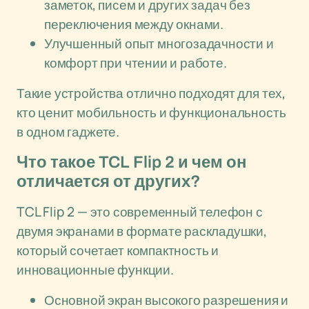
заметок, писем и других задач без
переключения между окнами.
Улучшенный опыт многозадачности и
комфорт при чтении и работе.
Такие устройства отлично подходят для тех,
кто ценит мобильность и функциональность
в одном гаджете.
Что такое TCL Flip 2 и чем он
отличается от других?
TCL Flip 2 — это современный телефон с
двумя экранами в формате раскладушки,
который сочетает компактность и
инновационные функции.
Основной экран высокого разрешения и