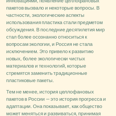
инновациями, появление целлофановых
пакетов вызвало и некоторые вопросы. В
частности, экологические аспекты
использования пластика стали предметом
обсуждения. В последние десятилетия мир
стал более осознанно относиться к
вопросам экологии, и Россия не стала
исключением. Это привело к развитию
новых, более экологически чистых
материалов и технологий, которые
стремятся заменить традиционные
пластиковые пакеты.
Тем не менее, история целлофановых
пакетов в России — это история прогресса и
адаптации. Она показывает, как общество
может меняться и развиваться, принимая