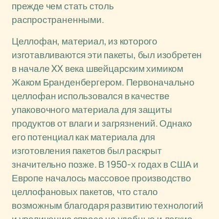
прежде чем стать столь
распространенными.
Целлофан, материал, из которого
изготавливаются эти пакеты, был изобретен
в начале XX века швейцарским химиком
Жаком Бранденбергером. Первоначально
целлофан использовался в качестве
упаковочного материала для защиты
продуктов от влаги и загрязнений. Однако
его потенциал как материала для
изготовления пакетов был раскрыт
значительно позже. В 1950-х годах в США и
Европе началось массовое производство
целлофановых пакетов, что стало
возможным благодаря развитию технологий