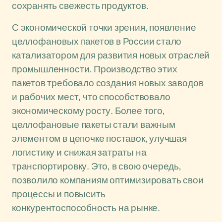
сохранять свежесть продуктов.
С экономической точки зрения, появление
целлофановых пакетов в России стало
катализатором для развития новых отраслей
промышленности. Производство этих
пакетов требовало создания новых заводов
и рабочих мест, что способствовало
экономическому росту. Более того,
целлофановые пакеты стали важным
элементом в цепочке поставок, улучшая
логистику и снижая затраты на
транспортировку. Это, в свою очередь,
позволило компаниям оптимизировать свои
процессы и повысить
конкурентоспособность на рынке.