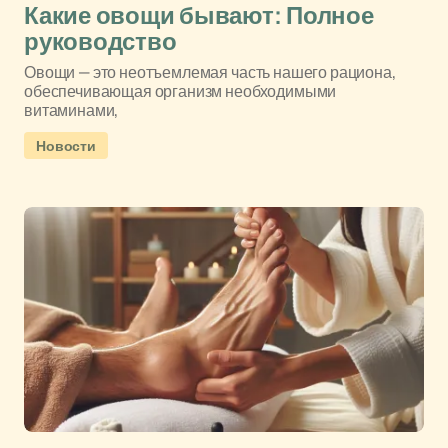
Какие овощи бывают: Полное
руководство
Овощи — это неотъемлемая часть нашего рациона,
обеспечивающая организм необходимыми
витаминами,
Новости