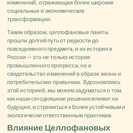
изменений, отражающая более широкие
социальные и экономические
трансформации.
Таким образом, целлофановые пакеты
прошли долгий путь от редкости до
повседневного предмета, и их история в
России — это не только история
промышленного прогресса, но и
свидетельство изменений в образе жизни и
потребительских привычках. Вдохновляясь
этой историей, мы можем задуматься о том,
как наши сегодняшние решения влияют на
будущее, и стремиться к более устойчивым и
экологически ответственным практикам.
Влияние Целлофановых