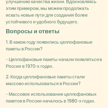
улучшению качества жизни. Вдохновляясь
этим примером, мы можем продолжать
искать новые пути для создания более
устойчивого и удобного будущего.
Вопросы и ответы
1. В каком году появились целлофановые
пакеты в России?
- Целлофановые пакеты начали появляться в
России в 1970-х годах.
2. Когда целлофановые пакеты стали
массово использоваться в России?
- Массовое использование целлофановых
пакетов в России началось в 1980-х годах.