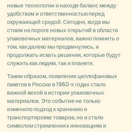
новые технологии и находя баланс между
удобством и ответственностью перед
окружающей средой. Сегодня, когда мы
стоим на пороге новых открытий в области
упаковочных материалов, важно помнить о
том, как далеко мы продвинулись, и
продолжать искать решения, которые будут
служить как людям, так и планете.
Таким образом, появление целлофановых
пакетов в России в 1960-х годах стало
важной вехой в истории упаковочных
материалов. Это событие не только
изменило подход к хранению и
транспортировке товаров, но и стало
символом стремления к инновациям и