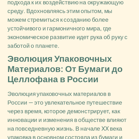
подхода к их воздействию на окружающую
среду. Вдохновляясь этим опытом, мы
можем стремиться к созданию более
устойчивого и гармоничного мира, где
экономическое развитие идет рука об руку с
заботой о планете.
Эволюция Упаковочных
Материалов: От Бумаги до
Целлофана в России
Эволюция упаковочных материалов в
России — это увлекательное путешествие
через время, которое демонстрирует, как
инновации и изменения в обществе влияют
на повседневную жизнь. В начале XX века
упаковка в основном состояла из бумаги и