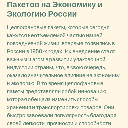
Пакетов на Экономику и
Экологию России
Целлофановые пакеты, которые сегодня
кажутся неотъемлемой частью нашей
повседневной жизни, впервые появились в
России в 1950-х годах. Их внедрение стало
важным шагом в развитии упаковочной
индустрии страны, что, в свою очередь,
оказало значительное влияние на экономику
и экологию. В то время целлофановые
пакеты представляли собой инновацию,
которая обещала изменить способы
хранения и транспортировки товаров. Они
быстро завоевали популярность благодаря
своей легкости, прочности и способности