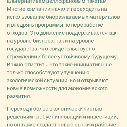
альтернативам целлофановым пакетам.
Многие компании начали переходить на
использование биоразлагаемых материалов
и внедрять программы по переработке
отходов. Это движение поддерживается как
на уровне бизнеса, так и на уровне
государства, что свидетельствует о
стремлении к более устойчивому будущему.
Важно отметить, что такие инициативы не
только способствуют улучшению
экологической ситуации, но и открывают
новые возможности для экономического
развития.
Переход к более экологически чистым
решениям требует инноваций и инвестиций,
но он также создает новые рынки и рабочие