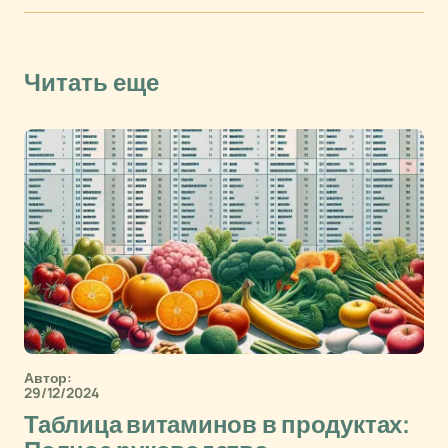
Читать еще
Автор:
29/12/2024
Таблица витаминов в продуктах: