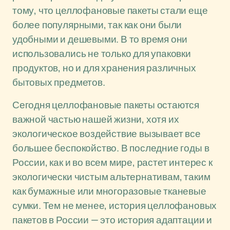
тому, что целлофановые пакеты стали еще
более популярными, так как они были
удобными и дешевыми. В то время они
использовались не только для упаковки
продуктов, но и для хранения различных
бытовых предметов.
Сегодня целлофановые пакеты остаются
важной частью нашей жизни, хотя их
экологическое воздействие вызывает все
большее беспокойство. В последние годы в
России, как и во всем мире, растет интерес к
экологически чистым альтернативам, таким
как бумажные или многоразовые тканевые
сумки. Тем не менее, история целлофановых
пакетов в России — это история адаптации и