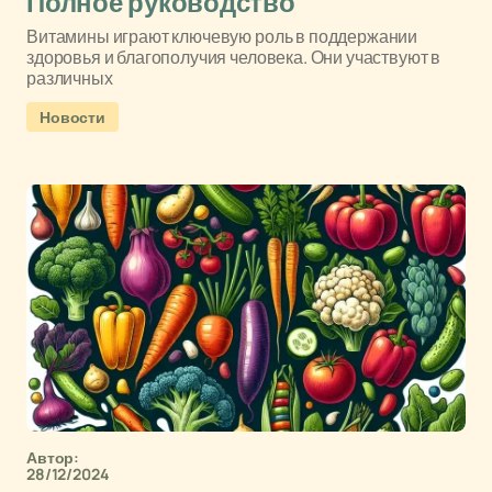
Полное руководство
Витамины играют ключевую роль в поддержании
здоровья и благополучия человека. Они участвуют в
различных
Новости
Автор:
28/12/2024