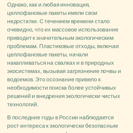
Однако, как и любая инновация,
целлофановые пакеты имели свои
недостатки. С течением времени стало
очевидно, что их массовое использование
приводит к значительным экологическим
проблемам. Пластиковые отходы, включая
целлофановые пакеты, начали
накапливаться на свалках и в природных
экосистемах, вызывая загрязнение почвы и
водоемов. Это осознание привело к
необходимости поиска более устойчивых
решений и внедрения экологически чистых
технологий.
В последние годы в России наблюдается
рост интереса к экологически безопасным