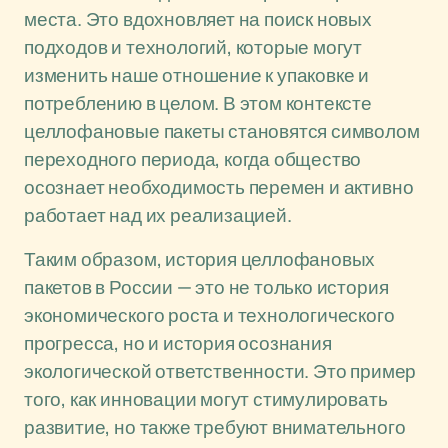
места. Это вдохновляет на поиск новых
подходов и технологий, которые могут
изменить наше отношение к упаковке и
потреблению в целом. В этом контексте
целлофановые пакеты становятся символом
переходного периода, когда общество
осознает необходимость перемен и активно
работает над их реализацией.
Таким образом, история целлофановых
пакетов в России — это не только история
экономического роста и технологического
прогресса, но и история осознания
экологической ответственности. Это пример
того, как инновации могут стимулировать
развитие, но также требуют внимательного