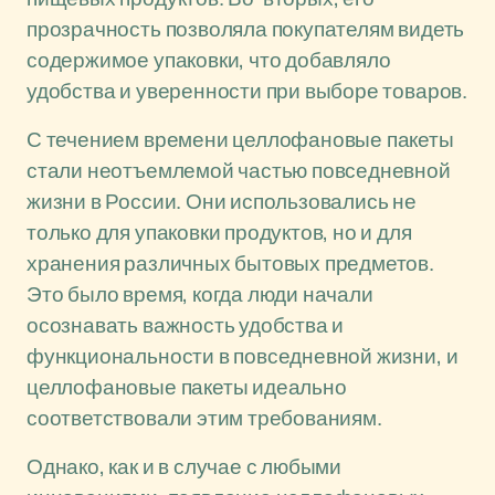
прозрачность позволяла покупателям видеть
содержимое упаковки, что добавляло
удобства и уверенности при выборе товаров.
С течением времени целлофановые пакеты
стали неотъемлемой частью повседневной
жизни в России. Они использовались не
только для упаковки продуктов, но и для
хранения различных бытовых предметов.
Это было время, когда люди начали
осознавать важность удобства и
функциональности в повседневной жизни, и
целлофановые пакеты идеально
соответствовали этим требованиям.
Однако, как и в случае с любыми