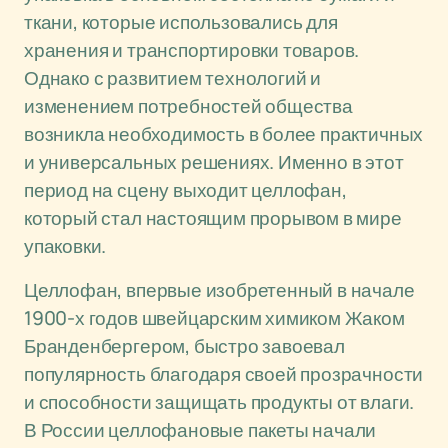
ткани, которые использовались для
хранения и транспортировки товаров.
Однако с развитием технологий и
изменением потребностей общества
возникла необходимость в более практичных
и универсальных решениях. Именно в этот
период на сцену выходит целлофан,
который стал настоящим прорывом в мире
упаковки.
Целлофан, впервые изобретенный в начале
1900-х годов швейцарским химиком Жаком
Бранденбергером, быстро завоевал
популярность благодаря своей прозрачности
и способности защищать продукты от влаги.
В России целлофановые пакеты начали