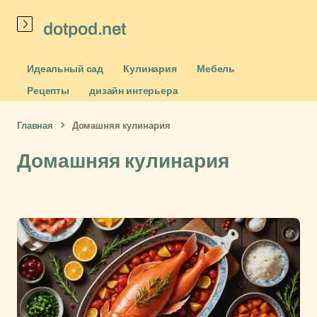
dotpod.net
Идеальный сад
Кулинария
Мебель
Рецепты
дизайн интерьера
Главная
Домашняя кулинария
Домашняя кулинария