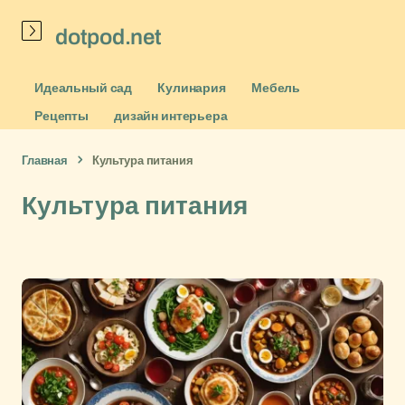
dotpod.net
Идеальный сад
Кулинария
Мебель
Рецепты
дизайн интерьера
Главная
Культура питания
Культура питания