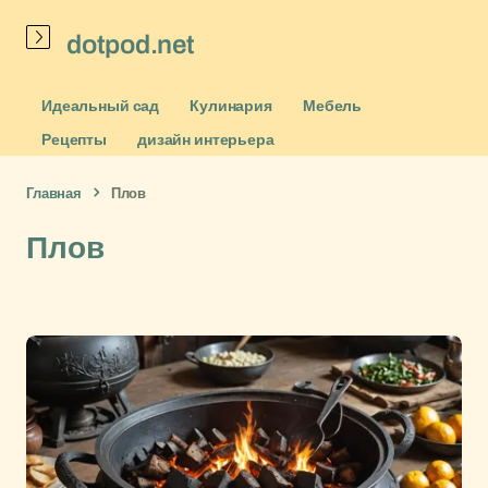
dotpod.net
Идеальный сад
Кулинария
Мебель
Рецепты
дизайн интерьера
Главная
Плов
Плов